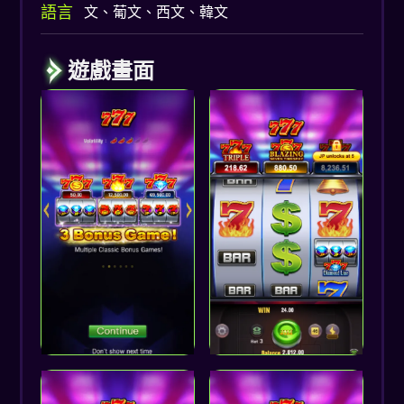
語言
文、葡文、西文、韓文
遊戲畫面