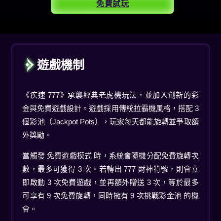
免費試玩
遊戲機制
《疾速 777》承襲經典老虎機玩法，並加入創新的彩
金與免費遊戲設計。遊戲採用傳統拉霸機風格，搭配 3
個彩池（Jackpot Pots），玩家每天都能旋轉並爭取額
外獎勵。
當觸發 免費遊戲模式 時，系統會隨機分配免費旋轉次
數，最多可獲得 3 次。若轉出 777 財神符號，則會立
即啟動 3 次免費遊戲，並再額外贈送 3 次，等於最多
可享有 9 次免費旋轉，同時擁有 9 次挑戰彩金池 的機
會。