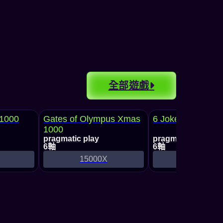
全部遊戲
 1000
Gates of Olympus Xmas
6 Jokers
1000
pragmatic play
pragmatic play
6軸
6軸
15000X
5000X