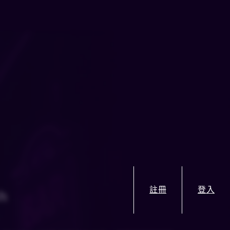
註冊
登入
h