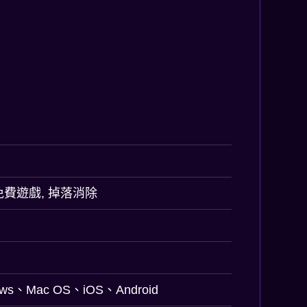
免費遊戲, 掉落消除
ws、Mac OS、iOS、Android