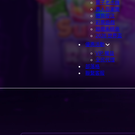
電子老虎機
真人百家樂
體育投注
彩票遊戲
遊戲系統商
2026 世界盃
優惠活動
VIP 權益
全民代理
部落格
聯繫客服