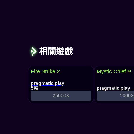
相關遊戲
Fire Strike 2
Mystic Chief™
pragmatic play
5軸
pragmatic play
25000X
5000X