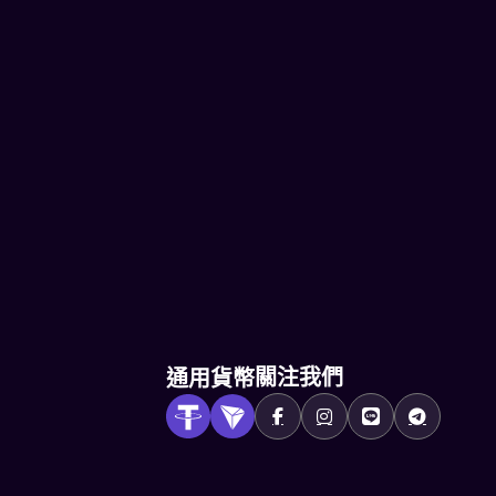
關注我們
通用貨幣