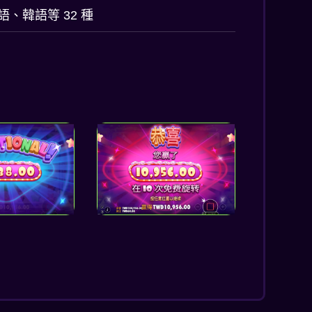
、韓語等 32 種