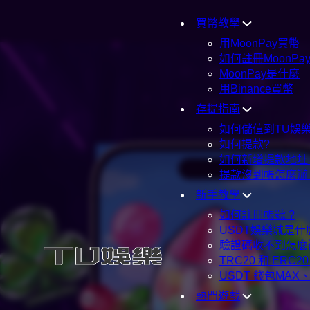
買幣教學
用MoonPay買幣
如何註冊MoonPa
MoonPay是什麼
用Binance買幣
存提指南
如何儲值到TU娛樂
如何提款?
如何新增提款地址
提款沒到帳怎麼辦
新手教學
如何註冊帳號 ?
USDT娛樂城是什
驗證碼收不到怎麼
TRC20 和 ERC
USDT 錢包MAX
熱門遊戲