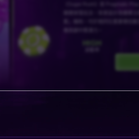
《Sugar Rush》是 Pragmat
連鎖掉落玩法，背景設計為糖果主
置」機制，可於相同位置累積倍數
備高額中獎潛力。
HIGH
波動率