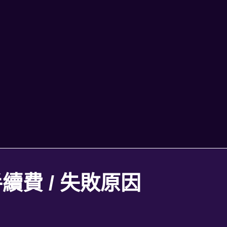
續費 / 失敗原因