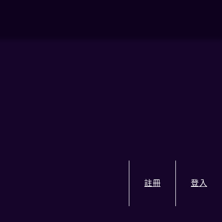
註冊
登入