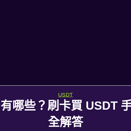
USDT
哪些？刷卡買 USDT 手
全解答