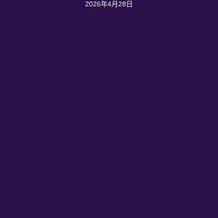
2026年4月28日