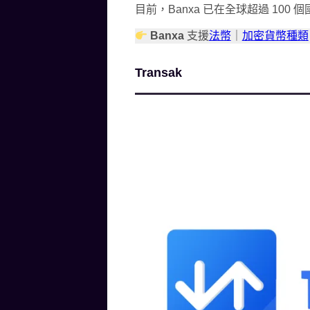
目前，Banxa 已在全球超過 100
Banxa
支援
法幣
｜
加密貨幣種類
Transak