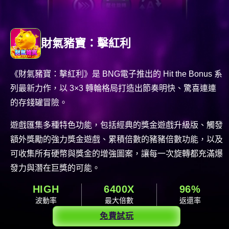
財氣豬寶：擊紅利
《財氣豬寶：擊紅利》是 BNG電子推出的 Hit the Bonus 系
列最新力作，以 3×3 轉輪格局打造出節奏明快、驚喜連連
的存錢罐冒險。
遊戲匯集多種特色功能，包括經典的獎金遊戲升級版、觸發
額外獎勵的強力獎金遊戲、累積倍數的豬豬倍數功能，以及
可收集所有硬幣與獎金的增強圖案，讓每一次旋轉都充滿爆
發力與潛在巨獎的可能。
HIGH
6400X
96%
波動率
最大倍數
返還率
免費試玩