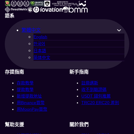
語系
繁體中文
English
한국어
日本語
简体中文
存提指南
新手指南
存款教學
註冊邁斯
提款教學
收不到驗證碼
新增提款地址
USDT 錢包推薦
用Binance買幣
TRC20 ERC20 差別
用MoonPay買幣
幫助支援
關於我們