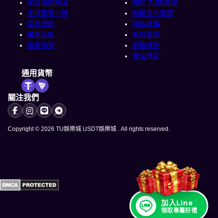
地區限制解法
關於 TU娛樂城
支持國家一覽
聯繫官方客服
常見問題
隱私政策
優惠活動
執照聲明
最新消息
服務條款
責任博彩
通用貨幣
關注我們
Copyright © 2026 TU娛樂城 USDT娛樂城 . All rights reserved.
加入Line
領取專屬好禮