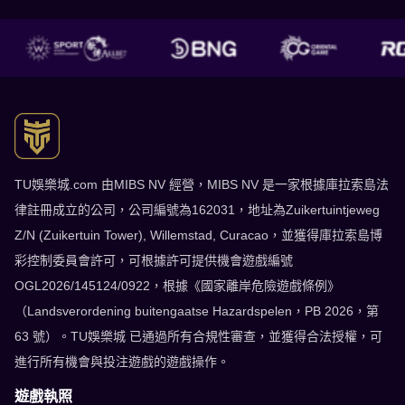
TU娛樂城 了解更多
TU娛樂城.com 由MIBS NV 經營，MIBS NV 是一家根據庫拉索島法
律註冊成立的公司，公司編號為162031，地址為Zuikertuintjeweg
Z/N (Zuikertuin Tower), Willemstad, Curacao，並獲得庫拉索島博
彩控制委員會許可，可根據許可提供機會遊戲編號
OGL2026/145124/0922，根據《國家離岸危險遊戲條例》
（Landsverordening buitengaatse Hazardspelen，PB 2026，第
63 號）。TU娛樂城 已通過所有合規性審查，並獲得合法授權，可
進行所有機會與投注遊戲的遊戲操作。
遊戲執照