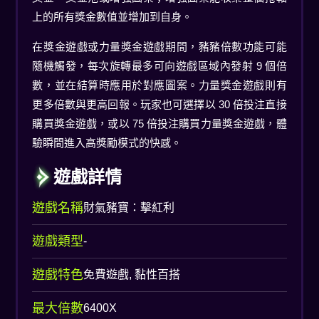
上的所有獎金數值並增加到自身。
在獎金遊戲或力量獎金遊戲期間，豬豬倍數功能可能
隨機觸發，每次旋轉最多可向遊戲區域內發射 9 個倍
數，並在結算時應用於對應圖案。力量獎金遊戲則有
更多倍數與更高回報。玩家也可選擇以 30 倍投注直接
購買獎金遊戲，或以 75 倍投注購買力量獎金遊戲，體
驗瞬間進入高獎勵模式的快感。
遊戲詳情
遊戲名稱
財氣豬寶：擊紅利
遊戲類型
-
遊戲特色
免費遊戲, 黏性百搭
最大倍數
6400X