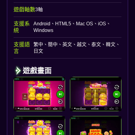
遊戲軸數
3軸
支援系
Android、HTML5、Mac OS、iOS、
統
Windows
支援語
繁中、簡中、英文、越文、泰文、韓文、
言
日文
遊戲畫面