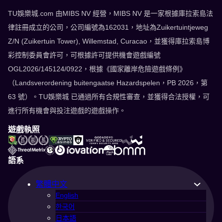
TU娛樂城.com 由MIBS NV 經營，MIBS NV 是一家根據庫拉索島法
律註冊成立的公司，公司編號為162031，地址為Zuikertuintjeweg
Z/N (Zuikertuin Tower), Willemstad, Curacao，並獲得庫拉索島博
彩控制委員會許可，可根據許可提供機會遊戲編號
OGL2026/145124/0922，根據《國家離岸危險遊戲條例》
（Landsverordening buitengaatse Hazardspelen，PB 2026，第
63 號）。TU娛樂城 已通過所有合規性審查，並獲得合法授權，可
進行所有機會與投注遊戲的遊戲操作。
遊戲執照
語系
繁體中文
English
한국어
日本語