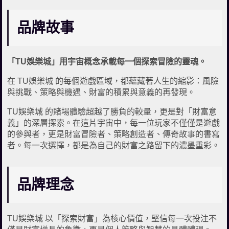
品牌故事
「TU娛樂城」用宇宙概念承載每一個探索冒險的靈魂。
在 TU娛樂城 的每個遊戲區域，都蘊藏著人生的縮影：風險
與挑戰、策略與機遇、財富的積累與意義的再發現。
TU娛樂城 的賭場體驗超越了勝負的較量，更是對「財富意
義」的深層探索。在這片宇宙中，每一位玩家不僅僅是遊戲
的參與者，更是財富冒險者、策略創造者、傳奇故事的書寫
者。每一次選擇，都是為自己的財富之路留下的濃墨重彩。
品牌理念
TU娛樂城 以「探索財富」為核心價值，堅信每一次投注不