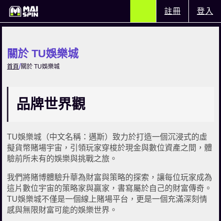
註冊
登入
關於 TU娛樂城
/
首頁
關於 TU娛樂城
品牌世界觀
TU娛樂城（中文名稱：邁斯）致力於打造一個沉浸式的虛
擬貨幣賭場宇宙，引領玩家穿梭於現金與數位資產之間，體
驗前所未有的娛樂與挑戰之旅。
我們將賭博體驗升華為財富與策略的探索，讓每位玩家成為
這片數位宇宙的策略家與贏家，書寫屬於自己的財富傳奇。
TU娛樂城不僅是一個線上賭場平台，更是一個充滿深刻情
感與無限財富可能的娛樂世界。