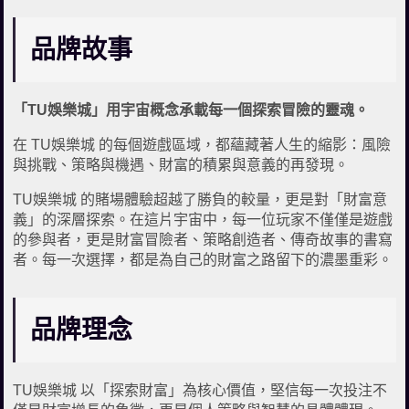
品牌故事
「TU娛樂城」用宇宙概念承載每一個探索冒險的靈魂。
在 TU娛樂城 的每個遊戲區域，都蘊藏著人生的縮影：風險
與挑戰、策略與機遇、財富的積累與意義的再發現。
TU娛樂城 的賭場體驗超越了勝負的較量，更是對「財富意
義」的深層探索。在這片宇宙中，每一位玩家不僅僅是遊戲
的參與者，更是財富冒險者、策略創造者、傳奇故事的書寫
者。每一次選擇，都是為自己的財富之路留下的濃墨重彩。
品牌理念
TU娛樂城 以「探索財富」為核心價值，堅信每一次投注不