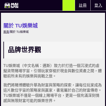
註冊
登入
關於 TU娛樂城
/
首頁
關於 TU娛樂城
品牌世界觀
TU娛樂城（中文名稱：邁斯）致力於打造一個沉浸式的虛
擬貨幣賭場宇宙，引領玩家穿梭於現金與數位資產之間，體
驗前所未有的娛樂與挑戰之旅。
我們將賭博體驗升華為財富與策略的探索，讓每位玩家成為
這片數位宇宙的策略家與贏家，書寫屬於自己的財富傳奇。
TU娛樂城不僅是一個線上賭場平台，更是一個充滿深刻情
感與無限財富可能的娛樂世界。