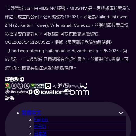
TU娛樂城.com 由MIBS NV 經營，MIBS NV 是一家根據庫拉索島法
律註冊成立的公司，公司編號為162031，地址為Zuikertuintjeweg
Z/N (Zuikertuin Tower), Willemstad, Curacao，並獲得庫拉索島博
彩控制委員會許可，可根據許可提供機會遊戲編號
OGL2026/145124/0922，根據《國家離岸危險遊戲條例》
（Landsverordening buitengaatse Hazardspelen，PB 2026，第
63 號）。TU娛樂城 已通過所有合規性審查，並獲得合法授權，可
進行所有機會與投注遊戲的遊戲操作。
遊戲執照
語系
繁體中文
English
한국어
日本語