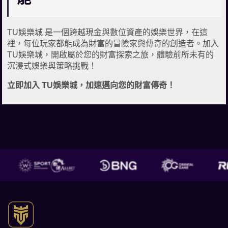
TU娛樂城 是一個跨越現金與數位資產的娛樂世界，在這
裡，每位玩家都能成為財富的冒險家與傳奇的創造者。加入
TU娛樂城，開啟屬於您的財富探索之旅，體驗前所未有的
沉浸式娛樂與策略挑戰！
立即加入 TU娛樂城，加速邁向您的財富傳奇！
TU娛樂城 了解更多