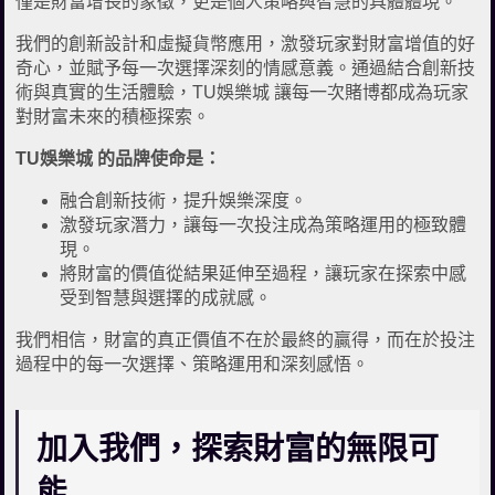
僅是財富增長的象徵，更是個人策略與智慧的具體體現。
我們的創新設計和虛擬貨幣應用，激發玩家對財富增值的好
奇心，並賦予每一次選擇深刻的情感意義。通過結合創新技
術與真實的生活體驗，TU娛樂城 讓每一次賭博都成為玩家
對財富未來的積極探索。
TU娛樂城 的品牌使命是：
融合創新技術，提升娛樂深度。
激發玩家潛力，讓每一次投注成為策略運用的極致體
現。
將財富的價值從結果延伸至過程，讓玩家在探索中感
受到智慧與選擇的成就感。
我們相信，財富的真正價值不在於最終的贏得，而在於投注
過程中的每一次選擇、策略運用和深刻感悟。
加入我們，探索財富的無限可
能