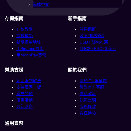
简体中文
存提指南
新手指南
存款教學
註冊邁斯
提款教學
收不到驗證碼
新增提款地址
USDT 錢包推薦
用Binance買幣
TRC20 ERC20 差別
用MoonPay買幣
幫助支援
關於我們
地區限制解法
關於 TU娛樂城
支持國家一覽
聯繫官方客服
常見問題
隱私政策
優惠活動
執照聲明
最新消息
服務條款
責任博彩
通用貨幣