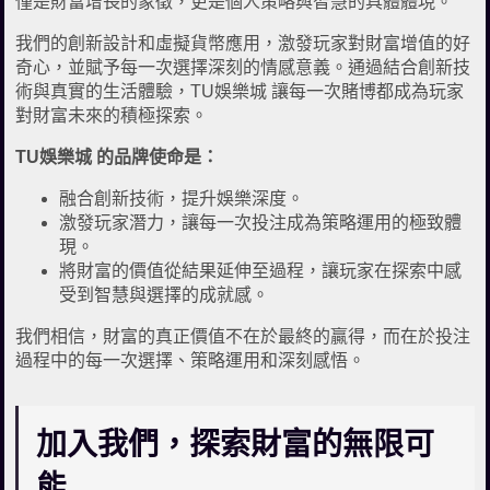
僅是財富增長的象徵，更是個人策略與智慧的具體體現。
我們的創新設計和虛擬貨幣應用，激發玩家對財富增值的好
奇心，並賦予每一次選擇深刻的情感意義。通過結合創新技
術與真實的生活體驗，TU娛樂城 讓每一次賭博都成為玩家
對財富未來的積極探索。
TU娛樂城 的品牌使命是：
融合創新技術，提升娛樂深度。
激發玩家潛力，讓每一次投注成為策略運用的極致體
現。
將財富的價值從結果延伸至過程，讓玩家在探索中感
受到智慧與選擇的成就感。
我們相信，財富的真正價值不在於最終的贏得，而在於投注
過程中的每一次選擇、策略運用和深刻感悟。
加入我們，探索財富的無限可
能