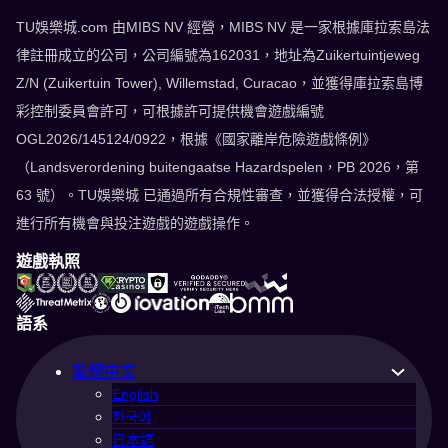
TU娛樂城.com 由MIBS NV 經營，MIBS NV 是一家根據庫拉索島法
律註冊成立的公司，公司編號為162031，地址為Zuikertuintjeweg
Z/N (Zuikertuin Tower), Willemstad, Curacao，並獲得庫拉索島博
彩控制委員會許可，可根據許可提供機會遊戲編號
OGL2026/145124/0922，根據《國家離岸危險遊戲條例》
（Landsverordening buitengaatse Hazardspelen，PB 2026，第
63 號）。TU娛樂城 已通過所有合規性審查，並獲得合法授權，可
進行所有機會與投注遊戲的遊戲操作。
遊戲執照
語系
繁體中文
English
한국어
日本語