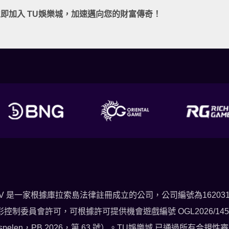
立即加入 TU娛樂城，加速邁向您的財富傳奇！
TU娛樂城 了解更多
V 是一家根據庫拉索島法律註冊成立的公司，公司編號為162031，地址為Zuiker
拉索島博彩控制委員會許可，可根據許可提供機會遊戲編號 OGL2026/1
atse Hazardspelen，PB 2026，第 63 號）。TU娛樂城