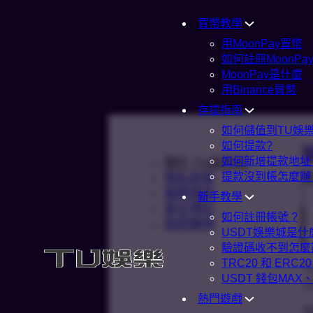
買幣教學
用MoonPay買幣
如何註冊MoonPa
MoonPay是什麼
用Binance買幣
存提指南
如何儲值到TU娛樂
如何提款?
如何新增提款地址
關於 TU娛樂城
提款沒到帳怎麼辦
隱私政策
服務條款
新手教學
責任博彩
如何註冊帳號 ?
執照聲明
USDT娛樂城是什
驗證碼收不到怎麼
TRC20 和 ERC
USDT 錢包MAX
熱門遊戲