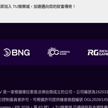
立即加入 TU娛樂城，加速邁向您的財富傳奇！
TU娛樂城 了解更多
V 是一家根據庫拉索島法律註冊成立的公司，公司編號為162031，地址為Zuiker
拉索島博彩控制委員會許可，可根據許可提供機會遊戲編號 OGL2026/1
atse Hazardspelen，PB 2026，第 63 號）。TU娛樂城