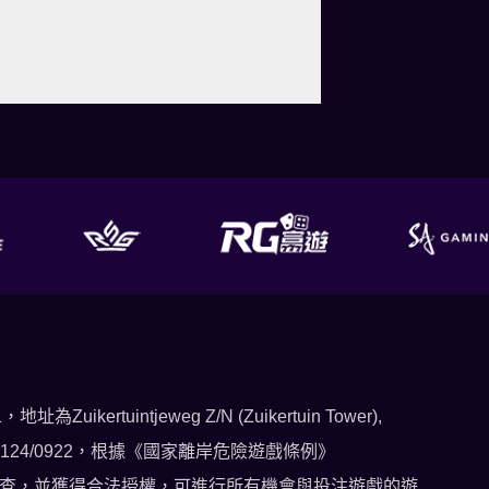
tuintjeweg Z/N (Zuikertuin Tower),
45124/0922，根據《國家離岸危險遊戲條例》
 已通過所有合規性審查，並獲得合法授權，可進行所有機會與投注遊戲的遊