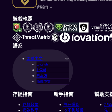
戲操作。
遊戲執照
語系
繁體中文
English
한국어
日本語
简体中文
存提指南
新手指南
幫助支
存款教學
註冊邁斯
地
提款教學
收不到驗證
法