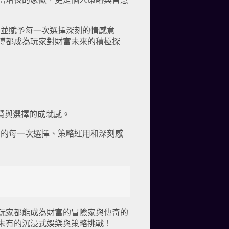
，並賦予每一次選擇深刻的情感意
賭博都成為玩家對財富未來的積極探
慧與選擇的成就感。
中的每一次選擇、策略運用和深刻感
位玩家都能成為財富的冒險家與傳奇的
所未有的沉浸式娛樂與策略挑戰！