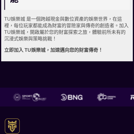
TU娛樂城 是一個跨越現金與數位資產的娛樂世界，在這
裡，每位玩家都能成為財富的冒險家與傳奇的創造者。加入
TU娛樂城，開啟屬於您的財富探索之旅，體驗前所未有的
沉浸式娛樂與策略挑戰！
立即加入 TU娛樂城，加速邁向您的財富傳奇！
TU娛樂城 了解更多