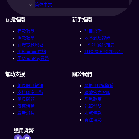
简体中文
存提指南
新手指南
存款教學
註冊邁斯
提款教學
收不到驗證碼
新增提款地址
USDT 錢包推薦
用Binance買幣
TRC20 ERC20 差別
用MoonPay買幣
幫助支援
關於我們
地區限制解法
關於 TU娛樂城
支持國家一覽
聯繫官方客服
常見問題
隱私政策
優惠活動
執照聲明
最新消息
服務條款
責任博彩
通用貨幣