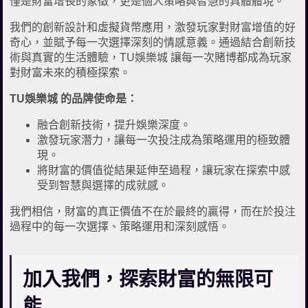
僅是財富增長的象徵，更是個人策略與智慧的具體體現。
我們的創新設計和虛擬貨幣應用，激發玩家對財富增值的好
奇心，並賦予每一次選擇深刻的情感意義。通過結合創新技
術與真實的生活體驗，TU娛樂城 讓每一次賭博都成為玩家
對財富未來的積極探索。
TU娛樂城 的品牌使命是：
融合創新技術，提升娛樂深度。
激發玩家潛力，讓每一次投注成為策略運用的極致體
現。
將財富的價值從結果延伸至過程，讓玩家在探索中感
受到智慧與選擇的成就感。
我們相信，財富的真正價值不在於最終的贏得，而在於投注
過程中的每一次選擇、策略運用和深刻感悟。
加入我們，探索財富的無限可
能