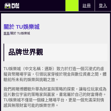
註冊
登入
關於 TU娛樂城
/
首頁
關於 TU娛樂城
品牌世界觀
TU娛樂城（中文名稱：邁斯）致力於打造一個沉浸式的虛
擬貨幣賭場宇宙，引領玩家穿梭於現金與數位資產之間，體
驗前所未有的娛樂與挑戰之旅。
我們將賭博體驗升華為財富與策略的探索，讓每位玩家成為
這片數位宇宙的策略家與贏家，書寫屬於自己的財富傳奇。
TU娛樂城不僅是一個線上賭場平台，更是一個充滿深刻情
感與無限財富可能的娛樂世界。