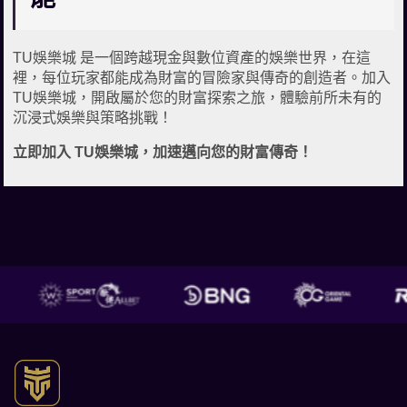
TU娛樂城 是一個跨越現金與數位資產的娛樂世界，在這
裡，每位玩家都能成為財富的冒險家與傳奇的創造者。加入
TU娛樂城，開啟屬於您的財富探索之旅，體驗前所未有的
沉浸式娛樂與策略挑戰！
立即加入 TU娛樂城，加速邁向您的財富傳奇！
TU娛樂城 了解更多