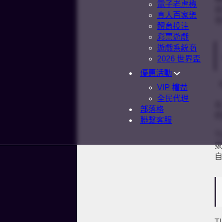
電子老虎機
真人百家樂
體育投注
彩票遊戲
遊戲系統商
2026 世界盃
優惠活動
VIP 權益
全民代理
部落格
聯繫客服