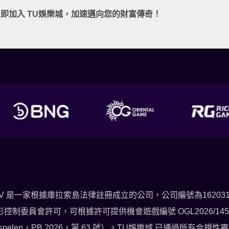
立即加入 TU娛樂城，加速邁向您的財富傳奇！
TU娛樂城 了解更多
V 是一家根據庫拉索島法律註冊成立的公司，公司編號為162031，地址為Zuiker
拉索島博彩控制委員會許可，可根據許可提供機會遊戲編號 OGL2026/1
atse Hazardspelen，PB 2026，第 63 號）。TU娛樂城