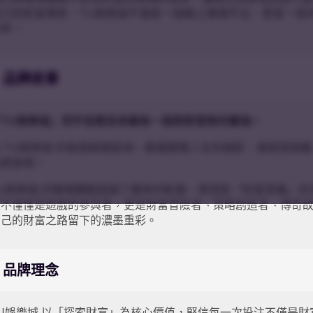
自己的財富傳奇。TU娛樂城不僅是一個線上賭場平台，更是一個
世界。
品牌故事
「TU娛樂城」用宇宙概念承載每一個探索冒險的靈魂。
在 TU娛樂城 的每個遊戲區域，都蘊藏著人生的縮影：風險與挑
的再發現。
TU娛樂城 的賭場體驗超越了勝負的較量，更是對「財富意義」
家不僅僅是遊戲的參與者，更是財富冒險者、策略創造者、傳奇
自己的財富之路留下的濃墨重彩。
品牌理念
TU娛樂城 以「探索財富」為核心價值，堅信每一次投注不僅是