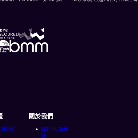
援
關於我們
區限制解
關於 TU娛樂
城