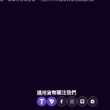
關注我們
通用貨幣