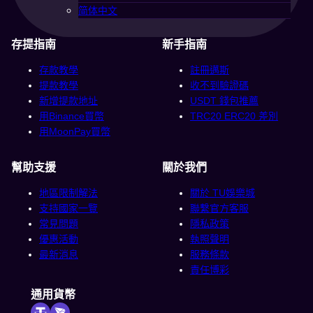
简体中文
存提指南
新手指南
存款教學
註冊邁斯
提款教學
收不到驗證碼
新增提款地址
USDT 錢包推薦
用Binance買幣
TRC20 ERC20 差別
用MoonPay買幣
幫助支援
關於我們
地區限制解法
關於 TU娛樂城
支持國家一覽
聯繫官方客服
常見問題
隱私政策
優惠活動
執照聲明
最新消息
服務條款
責任博彩
通用貨幣