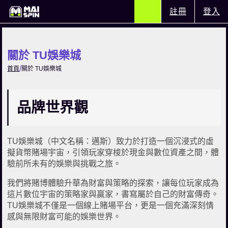
註冊
登入
關於 TU娛樂城
/
首頁
關於 TU娛樂城
品牌世界觀
TU娛樂城（中文名稱：邁斯）致力於打造一個沉浸式的虛
擬貨幣賭場宇宙，引領玩家穿梭於現金與數位資產之間，體
驗前所未有的娛樂與挑戰之旅。
我們將賭博體驗升華為財富與策略的探索，讓每位玩家成為
這片數位宇宙的策略家與贏家，書寫屬於自己的財富傳奇。
TU娛樂城不僅是一個線上賭場平台，更是一個充滿深刻情
感與無限財富可能的娛樂世界。