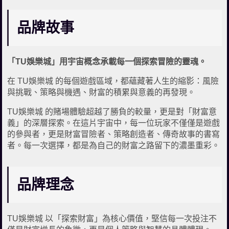
品牌故事
「TU娛樂城」用宇宙概念承載每一個探索冒險的靈魂。
在 TU娛樂城 的每個遊戲區域，都蘊藏著人生的縮影：風險
與挑戰、策略與機遇、財富的積累與意義的再發現。
TU娛樂城 的賭場體驗超越了勝負的較量，更是對「財富意
義」的深層探索。在這片宇宙中，每一位玩家不僅僅是遊戲
的參與者，更是財富冒險者、策略創造者、傳奇故事的書寫
者。每一次選擇，都是為自己的財富之路留下的濃墨重彩。
品牌理念
TU娛樂城 以「探索財富」為核心價值，堅信每一次投注不