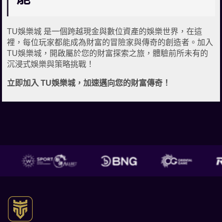
TU娛樂城 是一個跨越現金與數位資產的娛樂世界，在這
裡，每位玩家都能成為財富的冒險家與傳奇的創造者。加入
TU娛樂城，開啟屬於您的財富探索之旅，體驗前所未有的
沉浸式娛樂與策略挑戰！
立即加入 TU娛樂城，加速邁向您的財富傳奇！
TU娛樂城 了解更多