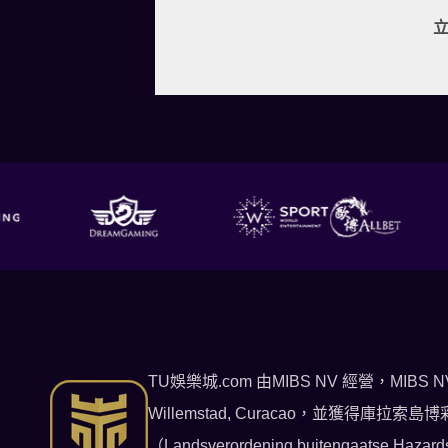
TU娛樂城.com 由MIBS NV 經營，MIBS N
Willemstad, Curacao，並獲得庫
（Landsverordening buitenga