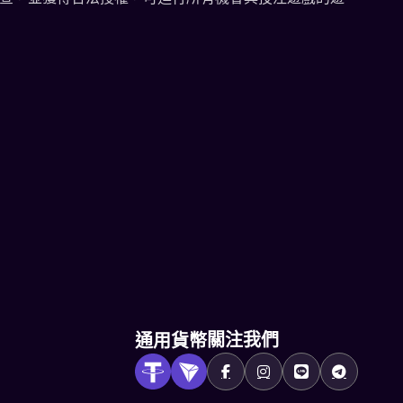
關注我們
通用貨幣