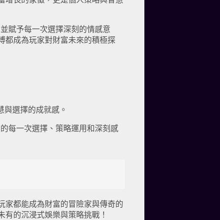
，並賦予每一次選擇深刻的情感意
賭博都成為玩家對財富未來的積極探
慧與選擇的成就感。
中的每一次選擇、策略運用和深刻感
位玩家都能成為財富的冒險家與傳奇的
所未有的沉浸式娛樂與策略挑戰！