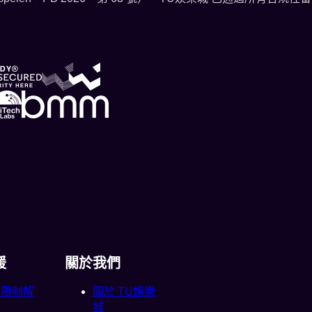
援
關於我們
區限制解
關於 TU娛樂
城