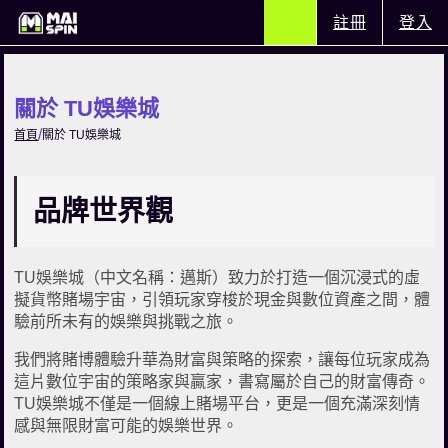
註冊
登入
關於 TU娛樂城
/
首頁
關於 TU娛樂城
品牌世界觀
TU娛樂城（中文名稱：邁斯）致力於打造一個沉浸式的虛
擬貨幣賭場宇宙，引領玩家穿梭於現金與數位資產之間，體
驗前所未有的娛樂與挑戰之旅。
我們將賭博體驗升華為財富與策略的探索，讓每位玩家成為
這片數位宇宙的策略家與贏家，書寫屬於自己的財富傳奇。
TU娛樂城不僅是一個線上賭場平台，更是一個充滿深刻情
感與無限財富可能的娛樂世界。